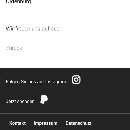
Oldenburg
Wir freuen uns auf euch!
Zurück
Folgen Sie uns auf Instagram
Jetzt spenden
Navigation
Kontakt
Impressum
Datenschutz
überspringen