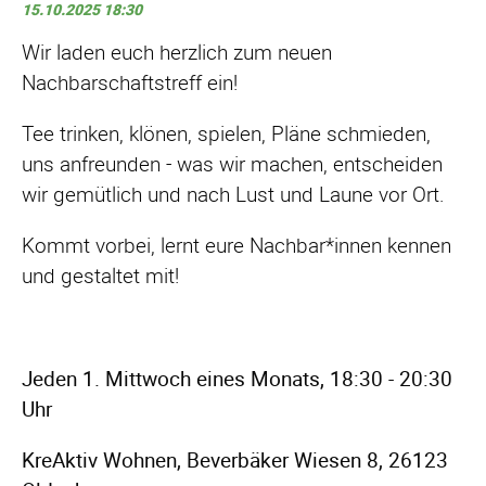
15.10.2025 18:30
Wir laden euch herzlich zum neuen
Nachbarschaftstreff ein!
Tee trinken, klönen, spielen, Pläne schmieden,
uns anfreunden - was wir machen, entscheiden
wir gemütlich und nach Lust und Laune vor Ort.
Kommt vorbei, lernt eure Nachbar*innen kennen
und gestaltet mit!
Jeden 1. Mittwoch eines Monats, 18:30 - 20:30
Uhr
KreAktiv Wohnen, Beverbäker Wiesen 8, 26123