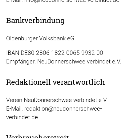
Bankverbindung
Oldenburger Volksbank eG
IBAN DE80 2806 1822 0065 9932 00
Empfänger: NeuDonnerschwee verbindet e.V.
Redaktionell verantwortlich
Verein NeuDonnerschwee verbindet e.V.
E-Mail: redaktion@neudonnerschwee-
verbindet.de
Verbraucher­streit­