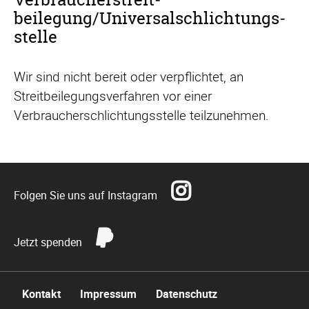
beilegung/Universal­schlichtungs­
stelle
Wir sind nicht bereit oder verpflichtet, an
Streitbeilegungsverfahren vor einer
Verbraucherschlichtungsstelle teilzunehmen.
Folgen Sie uns auf Instagram
Jetzt spenden
Navigation
Kontakt
Impressum
Datenschutz
überspringen