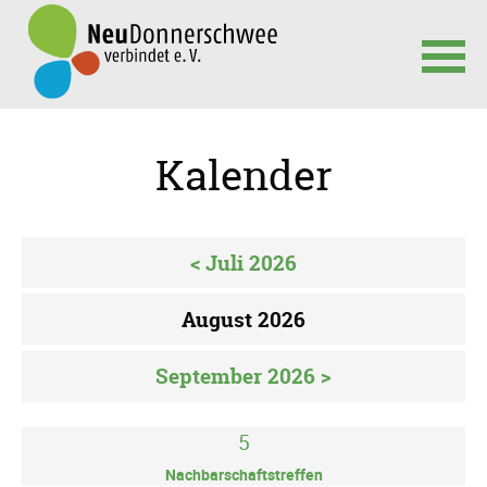
Navigation
überspringen
Kalender
< Juli 2026
August 2026
September 2026 >
5
Nachbarschaftstreffen