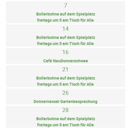
7
Bollerbohne auf dem Spielplatz
freitags um 5 am Tisch für Alle
14
Bollerbohne auf dem Spielplatz
freitags um 5 am Tisch für Alle
16
Café NeuDonnerschwee
21
Bollerbohne auf dem Spielplatz
freitags um 5 am Tisch für Alle
26
Donnernessel Gartenbesprechung
28
Bollerbohne auf dem Spielplatz
freitags um 5 am Tisch für Alle